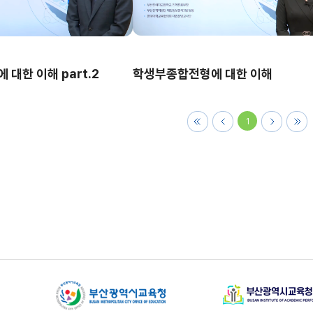
대한 이해 part.2
학생부종합전형에 대한 이해
1