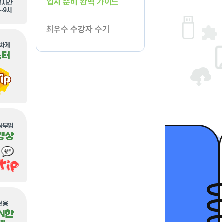
입시 준비 완벽 가이드
최우수 수강자 수기