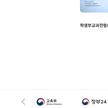
학생부교과전형에 