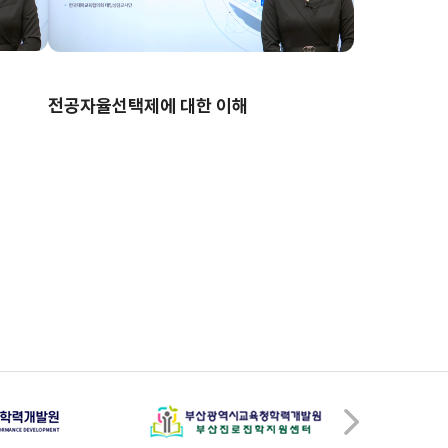
전공자율선택제에 대한 이해