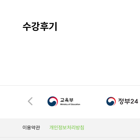
수강후기
이용약관
개인정보처리방침