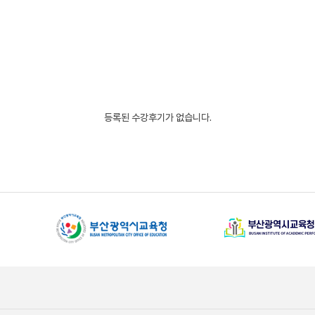
등록된 수강후기가 없습니다.