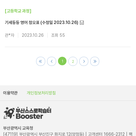
[고등학교 과정]
기세등등 영어 정오표 (수정일 2023.10.26)
관*자
2023.10.26
55
1
2
이용약관
개인정보처리방침
부산광역시 교육청
[47119] 부산광역시 부산진구 화지로 12(양정동) | 고객센터 1666-2312 | 팩