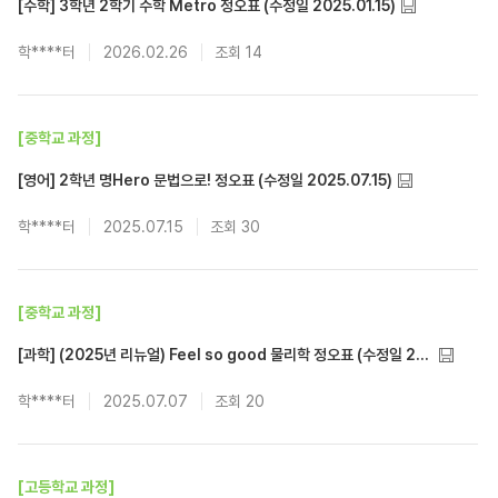
[수학] 3학년 2학기 수학 Metro 정오표 (수정일 2025.01.15)
학****터
2026.02.26
14
[중학교 과정]
[영어] 2학년 명Hero 문법으로! 정오표 (수정일 2025.07.15)
학****터
2025.07.15
30
[중학교 과정]
[과학] (2025년 리뉴얼) Feel so good 물리학 정오표 (수정일 2025.07.07)
학****터
2025.07.07
20
[고등학교 과정]