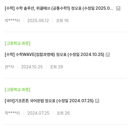
[수학] 수학 솔루션, 위클매쓰 (공통수학1) 정오표 (수정일 2025.06.12)
학****터
2025.06.12
16
[고등학교 과정]
[수학] 수학WAVE(집합과명제) 정오표 (수정일 2024.10.25)
관*자
2024.10.25
29
[고등학교 과정]
[국어]기초튼튼 국어문법 정오표 (수정일 2024.07.25)
학****터
2024.07.25
26