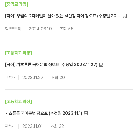
[중학교 과정]
[국어] 우쌤의 D디테일이 살아 있는 M만점 국어 정오표 (수정일 2024.06.05)
학****터
2024.06.19
55
[고등학교 과정]
[국어] 기초튼튼 국어문법 정오표 (수정일 2023.11.27)
관*자
2023.11.27
30
[고등학교 과정]
기초튼튼 국어문법 정오표 (수정일 2023.11.1)
관*자
2023.11.01
32