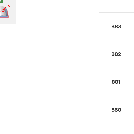
883
882
881
880