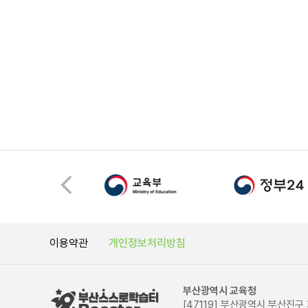
이용약관
개인정보처리방침
부산광역시 교육청
[47119] 부산광역시 부산진구 화