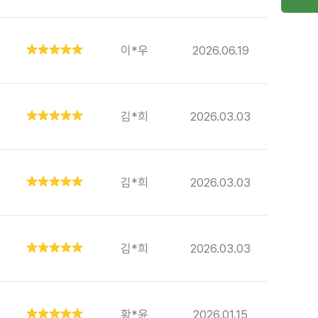
이*우
2026.06.19
김*희
2026.03.03
김*희
2026.03.03
김*희
2026.03.03
황*윤
2026.01.15