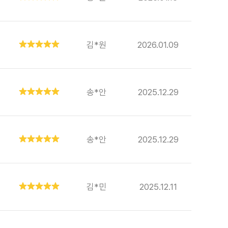
김*원
2026.01.09
송*안
2025.12.29
송*안
2025.12.29
김*민
2025.12.11