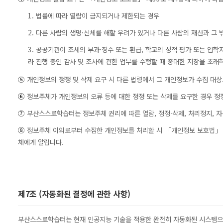
1. 법률에 따라 열람이 금지되거나 제한되는 경우
2. 다른 사람의 생명·신체를 해할 우려가 있거나 다른 사람의 재산과 그
3. 공공기관이 조세의 부과·징수 또는 환급, 학교의 성적 평가 또는 입학자
라 진행 중인 감사 및 조사에 관한 업무를 수행할 때 중대한 지장을 초래
⑤
개인정보의 정정 및 삭제 요구 시 다른 법령에서 그 개인정보가 수집 대상
⑥
정보주체가 개인정보의 오류 등에 대한 정정 또는 삭제를 요구한 경우 정
⑦
부산스스로학습터는 정보주체 권리에 따른 열람, 정정·삭제, 처리정지, 자
⑧
정보주체 이외로부터 수집한 개인정보를 처리할 시 「개인정보 보호법」 제
체에게 알립니다.
제7조 (자동화된 결정에 관한 사항)
부산스스로학습터는 현재 인공지능 기술을 적용한 완전히 자동화된 시스템으로