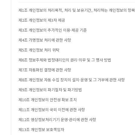
제1조 개인정보의 처리목적, 처리 및 보유기간, 처리하는 개인정보의 항목
제2조 개인정보의 제3자 제공
제3조 개인정보의 추가적인 이용·제공 기준
제4조 가명정보 처리에 관한 사항
제5조 개인정보 처리 위탁
제6조 정보주체와 법정대리인의 권리·의무 및 그 행사 방법
제7조 자동화된 결정에 관한 사항
제8조 개인정보 자동 수집 장치의 설치·운영 및 그 거부에 관한 사항
제9조 개인정보의 파기절차 및 파기방법
제10조 개인정보의 안전성 확보 조치
제11조 개인정보의 국외 이전에 관한 사항
제12조 영상정보처리기기 운영·관리에 관한 사항
제13조 개인정보 보호책임자