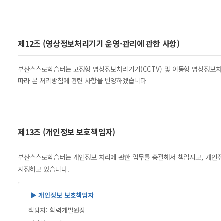
제12조 (영상정보처리기기 운영·관리에 관한 사항)
부산스스로학습터는 고정형 영상정보처리기기(CCTV) 및 이동형 영상정보처
따라 본 처리방침에 관련 사항을 반영하겠습니다.
제13조 (개인정보 보호책임자)
부산스스로학습터는 개인정보 처리에 관한 업무를 총괄해서 책임지고, 개인정
지정하고 있습니다.
▶ 개인정보 보호책임자
책임자: 학력개발원장