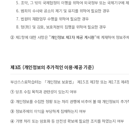
5. 조약, 그 밖의 국제협정의 이행을 위하여 외국정부 또는 국제기구에 
6. 범죄의 수사와 공소의 제기 및 유지를 위하여 필요한 경우
7. 법원의 재판업무 수행을 위하여 필요한 경우
8. 형(刑) 및 감호, 보호처분의 집행을 위하여 필요한 경우
②
제1항에 대한 사항은 "
개인정보 제3자 제공 게시판
"에 게재하여 정보주체
제3조 (개인정보의 추가적인 이용·제공 기준)
부산스스로학습터는 「개인정보 보호법」 제15조 제3항 또는 제17조 제4항
①
당초 수집 목적과 관련성이 있는지 여부
②
개인정보를 수집한 정황 또는 처리 관행에 비추어 볼 때 개인정보의 추가
③
정보주체의 이익을 부당하게 침해하는지 여부
④
가명 처리 또는 암호화 등 안전성 확보에 필요한 조치를 하였는지 여부