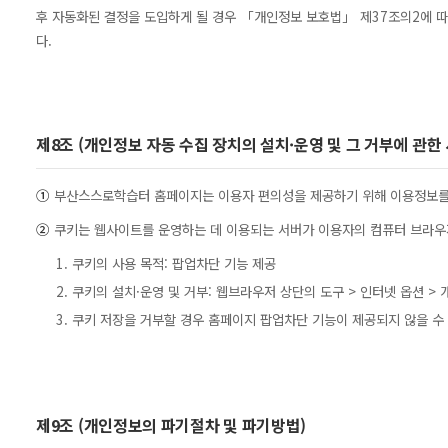
후 자동화된 결정을 도입하게 될 경우 「개인정보 보호법」 제37조의2에 따
다.
제8조 (개인정보 자동 수집 장치의 설치·운영 및 그 거부에 관한 
①
부산스스로학습터 홈페이지는 이용자 편의성을 제공하기 위해 이용정보를 저장
②
쿠키는 웹사이트를 운영하는 데 이용되는 서버가 이용자의 컴퓨터 브라우저
1. 쿠키의 사용 목적: 팝업차단 기능 제공
2. 쿠키의 설치·운영 및 거부: 웹브라우저 상단의 도구 > 인터넷 옵션 
3. 쿠키 저장을 거부할 경우 홈페이지 팝업차단 기능이 제공되지 않을 수
제9조 (개인정보의 파기절차 및 파기방법)