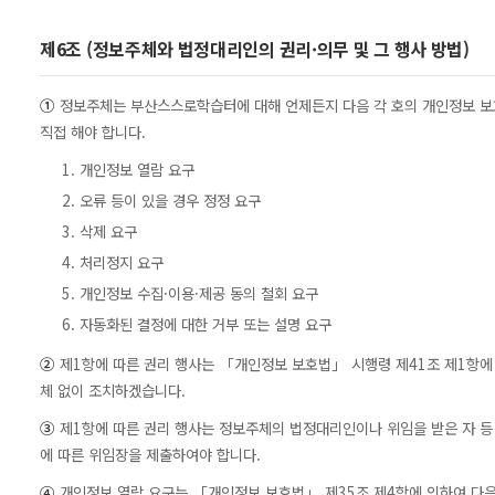
제6조 (정보주체와 법정대리인의 권리·의무 및 그 행사 방법)
①
정보주체는 부산스스로학습터에 대해 언제든지 다음 각 호의 개인정보 보호
직접 해야 합니다.
1. 개인정보 열람 요구
2. 오류 등이 있을 경우 정정 요구
3. 삭제 요구
4. 처리정지 요구
5. 개인정보 수집·이용·제공 동의 철회 요구
6. 자동화된 결정에 대한 거부 또는 설명 요구
②
제1항에 따른 권리 행사는 「개인정보 보호법」 시행령 제41조 제1항에 따
체 없이 조치하겠습니다.
③
제1항에 따른 권리 행사는 정보주체의 법정대리인이나 위임을 받은 자 등 
에 따른 위임장을 제출하여야 합니다.
④
개인정보 열람 요구는 「개인정보 보호법」 제35조 제4항에 의하여 다음