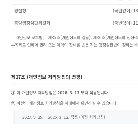
경찰청
(국번없이) 18
중앙행정심판위원회
(국번없이) 11
「개인정보 보호법」 제35조(개인정보의 열람), 제36조(개인정보의 정정·삭
부작위로 인하여 권리 또는 이익의 침해를 받은 자는 행정심판법이 정하는 바
제17조 (개인정보 처리방침의 변경)
①
이 개인정보 처리방침은
2026. 3. 13.
부터 적용됩니다.
②
이전의 개인정보 처리방침은 아래에서 확인하실 수 있습니다.
- 2023. 9. 25. ~ 2026. 3. 12. 적용 (이전 처리방침)