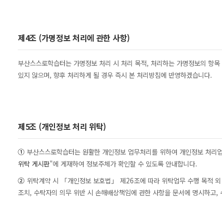
제4조 (가명정보 처리에 관한 사항)
부산스스로학습터는 가명정보 처리 시 처리 목적, 처리하는 가명정보의 항목 
있지 않으며, 향후 처리하게 될 경우 즉시 본 처리방침에 반영하겠습니다.
제5조 (개인정보 처리 위탁)
①
부산스스로학습터는 원활한 개인정보 업무처리를 위하여 개인정보 처리업무를
위탁 게시판
"에 게재하여 정보주체가 확인할 수 있도록 안내합니다.
②
위탁계약 시 「개인정보 보호법」 제26조에 따라 위탁업무 수행 목적 외 
조치, 수탁자의 의무 위반 시 손해배상책임에 관한 사항을 문서에 명시하고