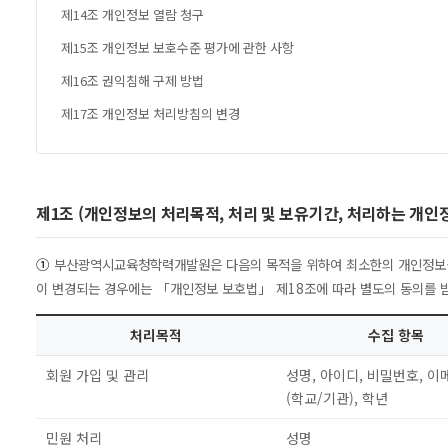
제14조 개인정보 열람 청구
제15조 개인정보 보호수준 평가에 관한 사항
제16조 권익침해 구제 방법
제17조 개인정보 처리방침의 변경
제1조 (개인정보의 처리목적, 처리 및 보유기간, 처리하는 개인
①
부산광역시교육청학력개발원은 다음의 목적을 위하여 최소한의 개인정보를 
이 변경되는 경우에는 「개인정보 보호법」 제18조에 따라 별도의 동의를 받
처리목적
수집 항목
회원 가입 및 관리
성명, 아이디, 비밀번호, 이
(학교/기관), 학년
민원 처리
성명