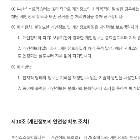
①
부산스스로학습터는 원칙적으로 개인정보의 처리목적이 달성된 경우에는 지
해당 개인정보 항목과 보존 근거를 본 처리방침을 통해 공개합니다.
②
파기절차: 불필요한 개인정보 및 개인정보파일은 개인정보 보호책임자의 
1. 개인정보의 파기: 보유기간이 경과한 개인정보는 종료일로부터 지체 
2. 개인정보파일의 파기: 개인정보파일의 처리 목적 달성, 해당 서비스
로 인정되는 날로부터 지체 없이 파기합니다.
③
파기방법
1. 전자적 형태의 정보는 기록을 재생할 수 없는 기술적 방법을 사용합니
2. 종이에 출력된 개인정보는 분쇄기로 분쇄하거나 소각을 통하여 파기합
제10조 (개인정보의 안전성 확보 조치)
부산스스로학습터는 「개인정보 보호법」 제29조에 따라 개인정보의 안전성 