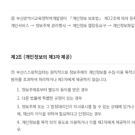
②
부산광역시교육청학력개발원이 「개인정보 보호법」 제32조에 따라 등록
개인서비스 → 정보주체 권리행사 → 개인정보 열람등요구 → 개인정보파일 
제2조 (개인정보의 제3자 제공)
①
부산스스로학습터는 원칙적으로 정보주체의 개인정보를 수집·이용 목적으로
범위를 초과하여 처리하거나 제3자에게 제공하지 않습니다.
1. 정보주체로부터 별도의 동의를 받은 경우
2. 다른 법률에 특별한 규정이 있는 경우
3. 정보주체 또는 그 법정대리인이 의사표시를 할 수 없는 상태에 있거나
체, 재산의 이익을 위하여 필요하다고 인정되는 경우
4. 개인정보를 목적 외의 용도로 이용하거나 이를 제3자에게 제공하지 
우