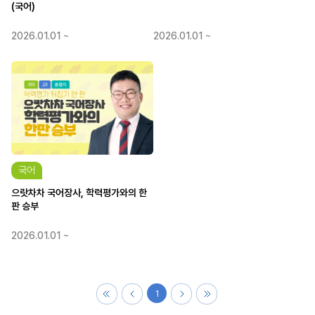
(국어)
2026.01.01 ~
2026.01.01 ~
국어
으랏차차 국어장사, 학력평가와의 한
판 승부
2026.01.01 ~
1