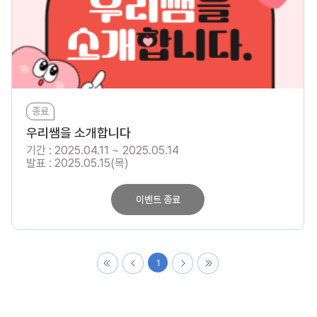
종료
우리쌤을 소개합니다
기간 : 2025.04.11 ~ 2025.05.14
발표 : 2025.05.15(목)
이벤트 종료
1