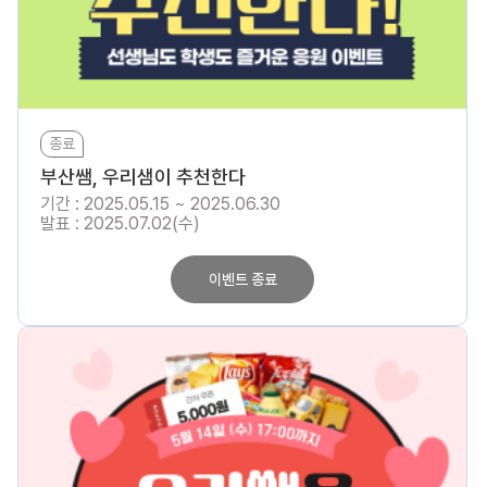
종료
부산쌤, 우리샘이 추천한다
기간 : 2025.05.15 ~ 2025.06.30
발표 : 2025.07.02(수)
이벤트 종료