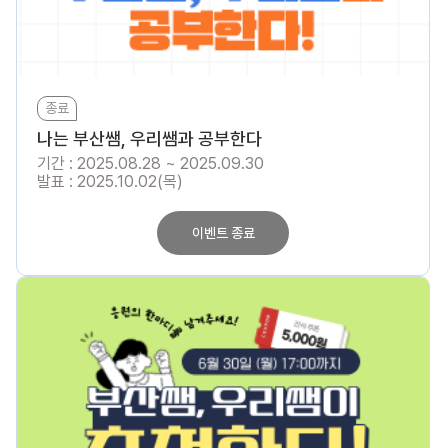
종료
나는 부산쌤, 우리쌤과 공부한다
기간 : 2025.08.28 ~ 2025.09.30
발표 : 2025.10.02(목)
이벤트 종료