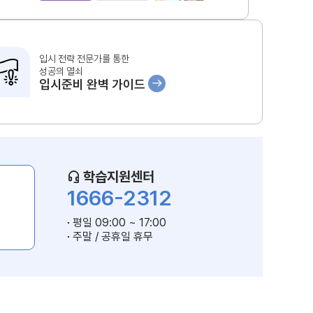
입시 전략 전문가를 통한
성공의 열쇠
입시준비 완벽 가이드
학습지원센터
1666-2312
평일 09:00 ~ 17:00
주말 / 공휴일 휴무