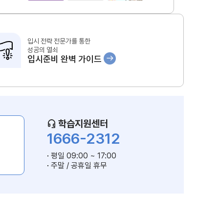
입시 전략 전문가를 통한
성공의 열쇠
입시준비 완벽 가이드
학습지원센터
1666-2312
평일 09:00 ~ 17:00
주말 / 공휴일 휴무