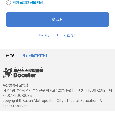
학생 로그인 정보 저장
회원가입
비밀번호 찾기
이용약관
개인정보처리방침
부산광역시 교육청
[47119] 부산광역시 부산진구 화지로 12(양정동) | 고객센터 1666-2312 | 팩
스 051-860-0628
copyright© Busan Metropolitan City office of Education. All
rights reserved.