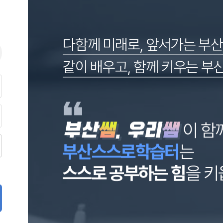
다함께 미래로, 앞서가는 부
같이 배우고, 함께 키우는 부