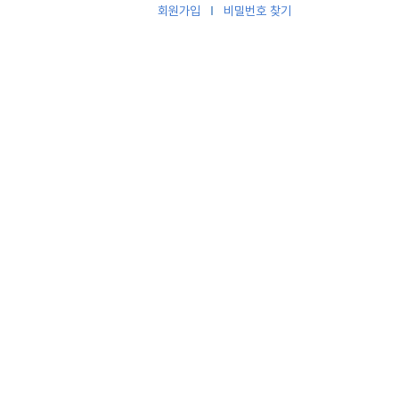
회원가입
비밀번호 찾기