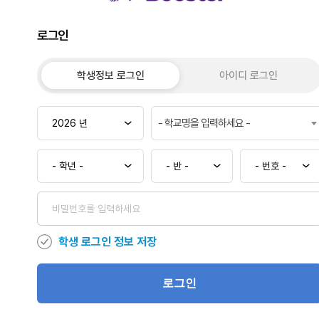
로그인
학생정보 로그인
아이디 로그인
- 학교명을 입력하세요 -
학생 로그인 정보 저장