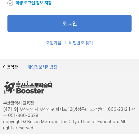
학생 로그인 정보 저장
회원가입
비밀번호 찾기
이용약관
개인정보처리방침
부산광역시 교육청
[47119] 부산광역시 부산진구 화지로 12(양정동) | 고객센터 1666-2312 | 팩
스 051-860-0628
copyright© Busan Metropolitan City office of Education. All
rights reserved.