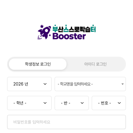
학생정보 로그인
아이디 로그인
- 학교명을 입력하세요 -