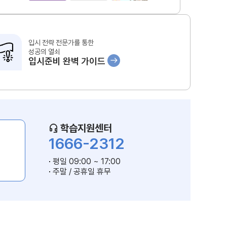
입시 전략 전문가를 통한
성공의 열쇠
입시준비 완벽 가이드
학습지원센터
1666-2312
평일 09:00 ~ 17:00
주말 / 공휴일 휴무