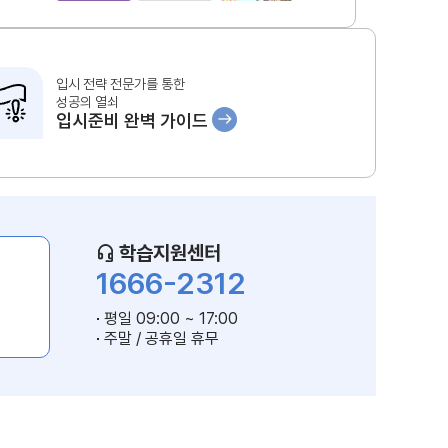
입시 전략 전문가를 통한
성공의 열쇠
입시준비 완벽 가이드
학습지원센터
1666-2312
평일 09:00 ~ 17:00
주말 / 공휴일 휴무