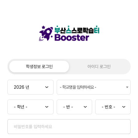
학생정보 로그인
아이디 로그인
- 학교명을 입력하세요 -