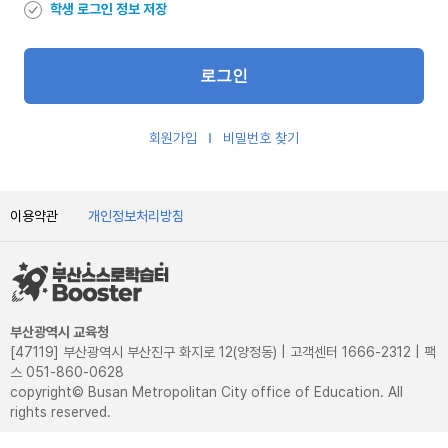
학생 로그인 정보 저장
회원가입
비밀번호 찾기
이용약관
개인정보처리방침
부산광역시 교육청
[47119] 부산광역시 부산진구 화지로 12(양정동) | 고객센터 1666-2312 | 팩
스 051-860-0628
copyright© Busan Metropolitan City office of Education. All
rights reserved.