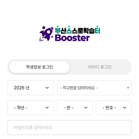
학생정보 로그인
아이디 로그인
- 학교명을 입력하세요 -