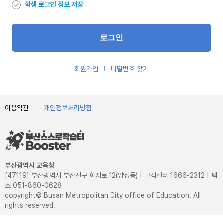
학생 로그인 정보 저장
회원가입
비밀번호 찾기
이용약관
개인정보처리방침
부산광역시 교육청
[47119] 부산광역시 부산진구 화지로 12(양정동) | 고객센터 1666-2312 | 팩
스 051-860-0628
copyright© Busan Metropolitan City office of Education. All
rights reserved.