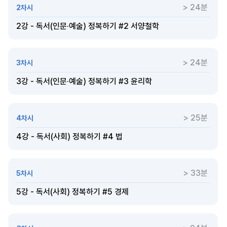
> 24분
2차시
2강 - 독서(인문·예술) 정복하기 #2 서양철학
> 24분
3차시
3강 - 독서(인문·예술) 정복하기 #3 윤리학
> 25분
4차시
4강 - 독서(사회) 정복하기 #4 법
> 33분
5차시
5강 - 독서(사회) 정복하기 #5 경제