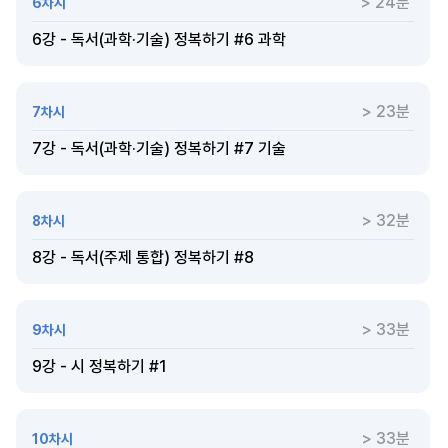
> 24분
6차시
6강 - 독서(과학·기술) 정복하기 #6 과학
> 23분
7차시
7강 - 독서(과학·기술) 정복하기 #7 기술
> 32분
8차시
8강 - 독서(주제 통합) 정복하기 #8
> 33분
9차시
9강 - 시 정복하기 #1
> 33분
10차시