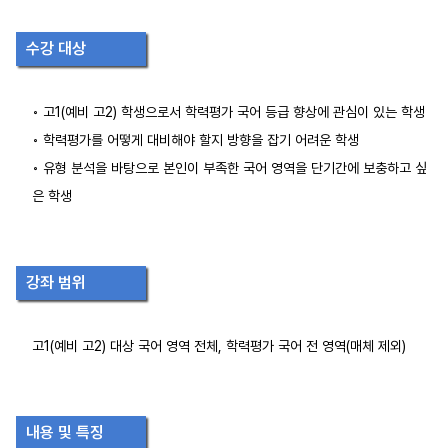
수강 대상
◦ 고1(예비 고2) 학생으로서 학력평가 국어 등급 향상에 관심이 있는 학생
◦ 학력평가를 어떻게 대비해야 할지 방향을 잡기 어려운 학생
◦ 유형 분석을 바탕으로 본인이 부족한 국어 영역을 단기간에 보충하고 싶
은 학생
강좌 범위
고1(예비 고2) 대상 국어 영역 전체, 학력평가 국어 전 영역(매체 제외)
내용 및 특징