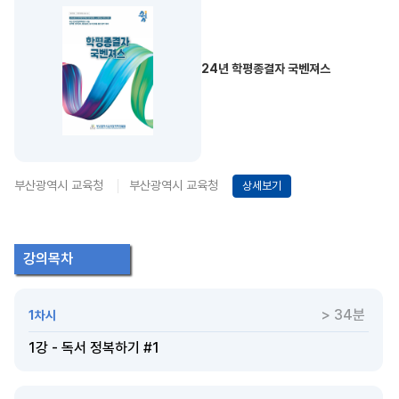
24년 학평종결자 국벤져스
부산광역시 교육청
부산광역시 교육청
상세보기
강의목차
> 34분
1차시
1강 - 독서 정복하기 #1