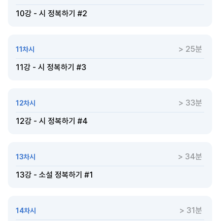
10강 - 시 정복하기 #2
> 25분
11차시
11강 - 시 정복하기 #3
> 33분
12차시
12강 - 시 정복하기 #4
> 34분
13차시
13강 - 소설 정복하기 #1
> 31분
14차시