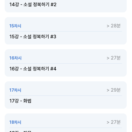
14강 - 소설 정복하기 #2
> 28분
15차시
15강 - 소설 정복하기 #3
> 27분
16차시
16강 - 소설 정복하기 #4
> 29분
17차시
17강 - 화법
> 27분
18차시