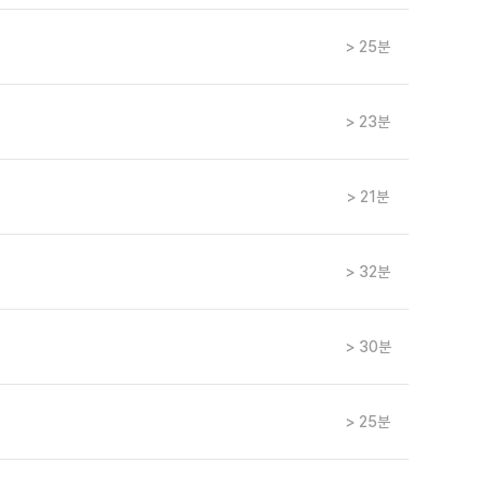
> 25분
> 23분
> 21분
> 32분
> 30분
> 25분