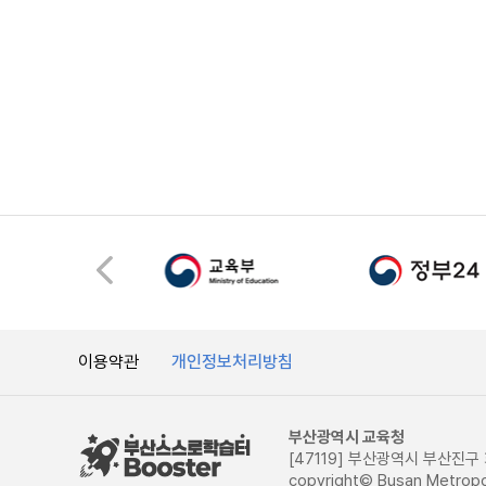
이용약관
개인정보처리방침
부산광역시 교육청
[47119] 부산광역시 부산진구 화
copyright© Busan Metropoli