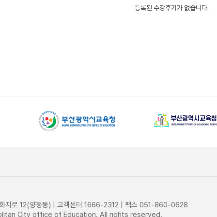
지로 12(양정동) | 고객센터 1666-2312 | 팩스 051-860-0628
tan City office of Education. All rights reserved.