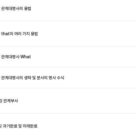
강 관계대명사의 용법
 that의 여러 가지 용법
 관계대명사 What
 관계대명사의 생략 및 분사의 명사 수식
강 관계부사
강 과거완료 및 미래완료