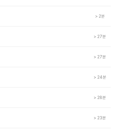
> 2분
> 27분
> 27분
> 24분
> 28분
> 23분