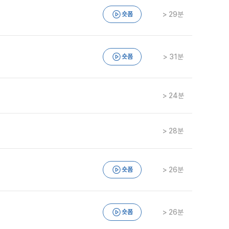
숏폼
> 29분
숏폼
> 31분
> 24분
> 28분
숏폼
> 26분
숏폼
> 26분