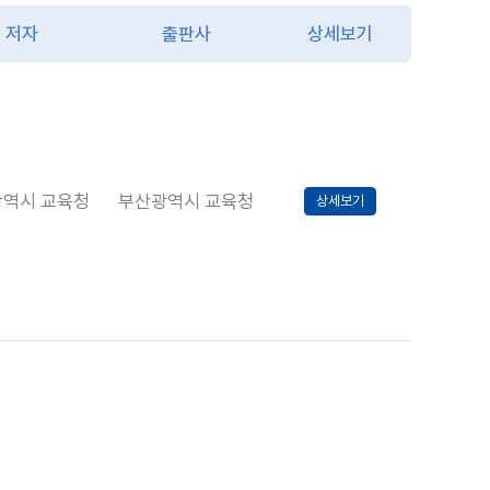
저자
출판사
상세보기
역시 교육청
부산광역시 교육청
상세보기