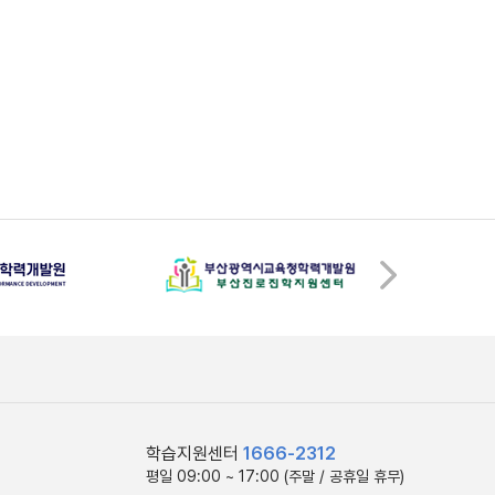
학습지원센터
1666-2312
평일 09:00 ~ 17:00 (주말 / 공휴일 휴무)