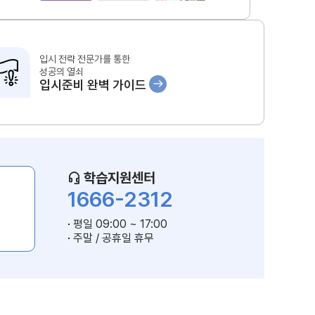
입시 전략 전문가를 통한
성공의 열쇠
입시준비 완벽 가이드
학습지원센터
1666-2312
평일 09:00 ~ 17:00
주말 / 공휴일 휴무