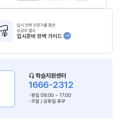
입시 전략 전문가를 통한
성공의 열쇠
입시준비 완벽 가이드
학습지원센터
1666-2312
평일 09:00 ~ 17:00
주말 / 공휴일 휴무