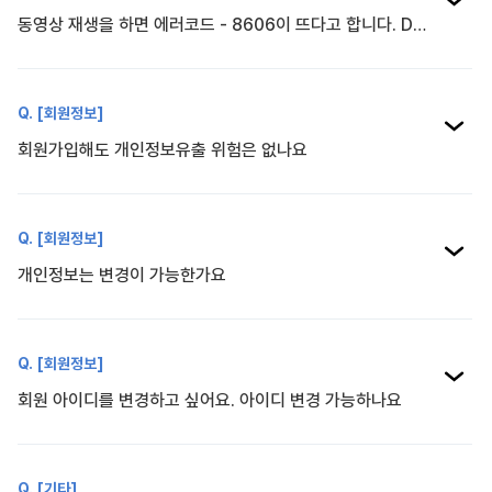
동영상 재생을 하면 에러코드 - 8606이 뜨다고 합니다. DB오류가 발생했습니다. 설정에서 저장소 확인 부탁드립니다
[회원정보]
회원가입해도 개인정보유출 위험은 없나요
[회원정보]
개인정보는 변경이 가능한가요
[회원정보]
회원 아이디를 변경하고 싶어요. 아이디 변경 가능하나요
[기타]