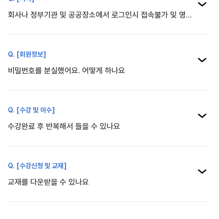
회사나 정부기관 및 공공장소에서 로그인시 접속불가 및 영상실행이 되지 않아요
[회원정보]
비밀번호를 분실했어요. 어떻게 하나요
[수강 및 이수]
수강완료 후 반복해서 들을 수 있나요
[수강신청 및 교재]
교재를 다운받을 수 있나요