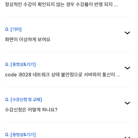
정상적인 수강이 확인되지 않는 경우 수강률이 반영 되지 않을 수 있습니다.
[기타]
화면이 이상하게 보여요
[동영상&기기]
code :8028 네트워크 상태 불안정으로 서버와의 통신이 정상 연결되지 못했습니다. 네트워크 상태를 해결해주세요. 라는 메세지가 뜹니다.
[수강신청 및 교재]
수강신청은 어떻게 하나요?
[동영상&기기]